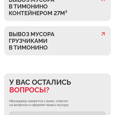
В ТИМОНИНО
КОНТЕЙНЕРОМ 27М³
ВЫВОЗ МУСОРА
ГРУЗЧИКАМИ
В ТИМОНИНО
У ВАС ОСТАЛИСЬ
ВОПРОСЫ?
Менеджер свяжется с вами, ответит
на вопросы и оформит вывоз мусора