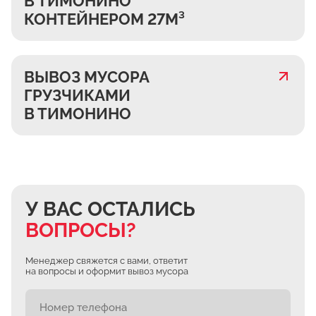
В ТИМОНИНО
КОНТЕЙНЕРОМ 27М³
ВЫВОЗ МУСОРА
ГРУЗЧИКАМИ
В ТИМОНИНО
У ВАС ОСТАЛИСЬ
ВОПРОСЫ?
Менеджер свяжется с вами, ответит
на вопросы и оформит вывоз мусора