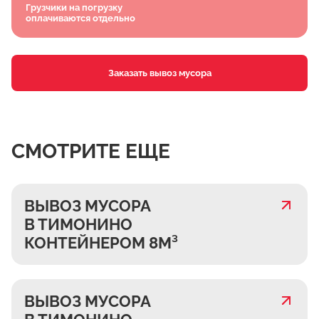
Грузчики на погрузку
оплачиваются отдельно
Заказать вывоз мусора
СМОТРИТЕ ЕЩЕ
ВЫВОЗ МУСОРА
В ТИМОНИНО
КОНТЕЙНЕРОМ 8М³
ВЫВОЗ МУСОРА