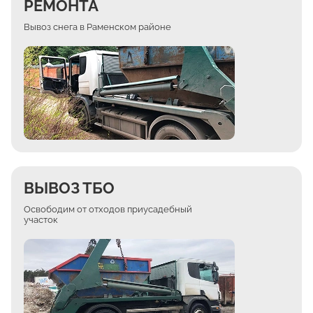
РЕМОНТА
Вывоз снега в Раменском районе
ВЫВОЗ ТБО
Освободим от отходов приусадебный
участок