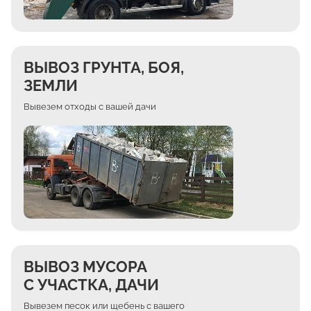
ВЫВОЗ ГРУНТА, БОЯ,
ЗЕМЛИ
Вывезем отходы с вашей дачи
ВЫВОЗ МУСОРА
С УЧАСТКА, ДАЧИ
Вывезем песок или щебень с вашего