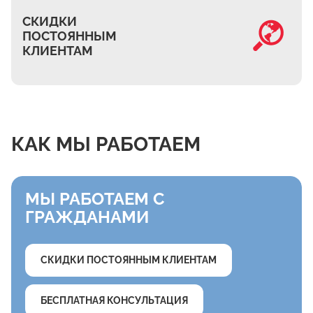
СКИДКИ
ПОСТОЯННЫМ
КЛИЕНТАМ
КАК МЫ РАБОТАЕМ
МЫ РАБОТАЕМ С
ГРАЖДАНАМИ
СКИДКИ ПОСТОЯННЫМ КЛИЕНТАМ
БЕСПЛАТНАЯ КОНСУЛЬТАЦИЯ