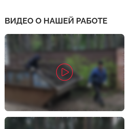
ВИДЕО О НАШЕЙ РАБОТЕ