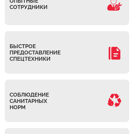
ОПЫТНЫЕ
СОТРУДНИКИ
БЫСТРОЕ
ПРЕДОСТАВЛЕНИЕ
СПЕЦТЕХНИКИ
СОБЛЮДЕНИЕ
САНИТАРНЫХ
НОРМ