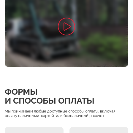
ФОРМЫ
И СПОСОБЫ ОПЛАТЫ
Мы принимаем любые доступные способы оплаты, включая
оплату наличными, картой, или безналичный рассчет