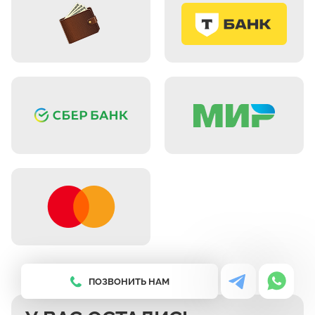
ПОЗВОНИТЬ НАМ