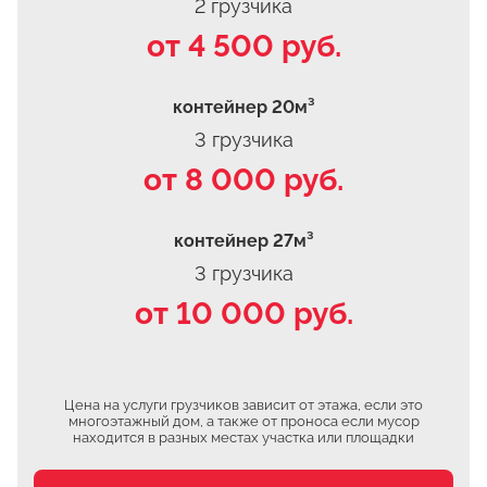
2 грузчика
от 4 500 руб.
контейнер 20м³
3 грузчика
от 8 000 руб.
контейнер 27м³
3 грузчика
от 10 000 руб.
Цена на услуги грузчиков зависит от этажа, если это
многоэтажный дом, а также от проноса если мусор
находится в разных местах участка или площадки