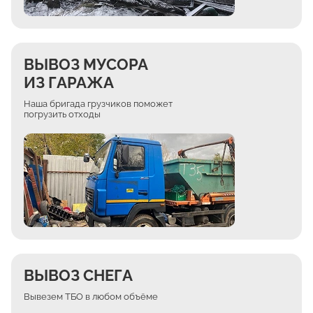
ВЫВОЗ МУСОРА
ИЗ ГАРАЖА
Наша бригада грузчиков поможет
погрузить отходы
ВЫВОЗ СНЕГА
Вывезем ТБО в любом объёме