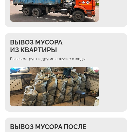
ВЫВОЗ МУСОРА
ИЗ КВАРТИРЫ
Вывезем грунт и другие сыпучие отходы
ВЫВОЗ МУСОРА ПОСЛЕ