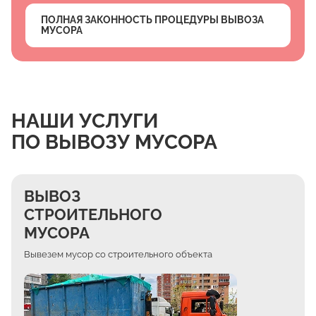
ПОЛНАЯ ЗАКОННОСТЬ ПРОЦЕДУРЫ ВЫВОЗА
МУСОРА
НАШИ УСЛУГИ
ПО ВЫВОЗУ МУСОРА
ВЫВОЗ
СТРОИТЕЛЬНОГО
МУСОРА
Вывезем мусор со строительного объекта