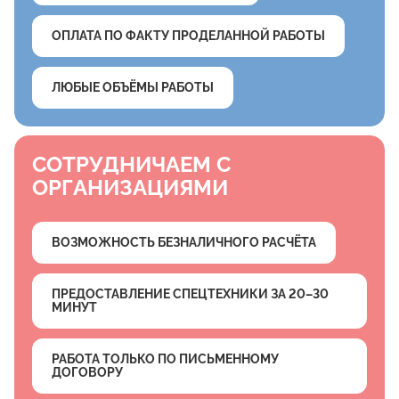
ОПЛАТА ПО ФАКТУ ПРОДЕЛАННОЙ РАБОТЫ
ЛЮБЫЕ ОБЪЁМЫ РАБОТЫ
СОТРУДНИЧАЕМ С
ОРГАНИЗАЦИЯМИ
ВОЗМОЖНОСТЬ БЕЗНАЛИЧНОГО РАСЧЁТА
ПРЕДОСТАВЛЕНИЕ СПЕЦТЕХНИКИ ЗА 20–30
МИНУТ
РАБОТА ТОЛЬКО ПО ПИСЬМЕННОМУ
ДОГОВОРУ