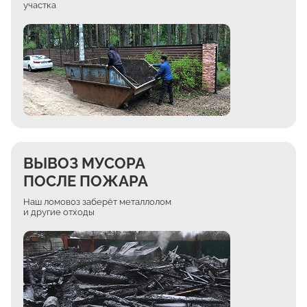
участка
ВЫВОЗ МУСОРА
ПОСЛЕ ПОЖАРА
Наш ломовоз заберёт металлолом
и другие отходы