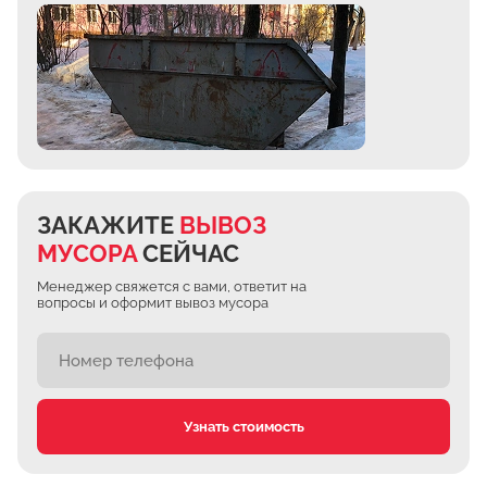
ЗАКАЖИТЕ
ВЫВОЗ
МУСОРА
СЕЙЧАС
Менеджер свяжется с вами, ответит на
вопросы и оформит вывоз мусора
Узнать стоимость