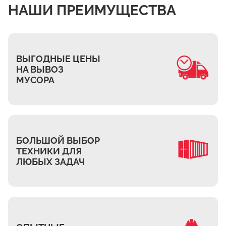
НАШИ ПРЕИМУЩЕСТВА
ВЫГОДНЫЕ ЦЕНЫ
НА ВЫВОЗ
МУСОРА
БОЛЬШОЙ ВЫБОР
ТЕХНИКИ ДЛЯ
ЛЮБЫХ ЗАДАЧ