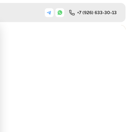
+7 (926) 633-30-13