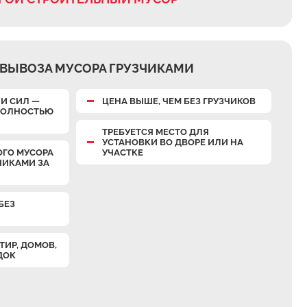
ВЫВОЗА МУСОРА ГРУЗЧИКАМИ
И СИЛ —
ЦЕНА ВЫШЕ, ЧЕМ БЕЗ ГРУЗЧИКОВ
 ПОЛНОСТЬЮ
ТРЕБУЕТСЯ МЕСТО ДЛЯ
УСТАНОВКИ ВО ДВОРЕ ИЛИ НА
ОГО МУСОРА
УЧАСТКЕ
ЧИКАМИ ЗА
БЕЗ
ТИР, ДОМОВ,
ДОК