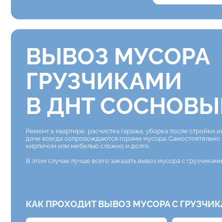
ВЫВОЗ МУСОРА
ГРУЗЧИКАМИ
В ДНТ СОСНОВЫ
Ремонт в квартире, расчистка гаража, уборка после стройки и
даче всегда сопровождаются горами мусора. Самостоятельно
кирпичом или мебелью сложно и долго.
В этом случае лучше всего заказать вывоз мусора с грузчикам
КАК ПРОХОДИТ ВЫВОЗ МУСОРА С ГРУЗЧИ