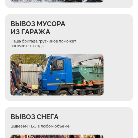
ВЫВОЗ МУСОРА
ИЗ ГАРАЖА
Наша бригада грузчиков поможет
погрузить отходы
ВЫВОЗ СНЕГА
Вывезем ТБО в любом объёме