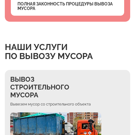
ПОЛНАЯ ЗАКОННОСТЬ ПРОЦЕДУРЫ ВЫВОЗА
МУСОРА
НАШИ УСЛУГИ
ПО ВЫВОЗУ МУСОРА
ВЫВОЗ
СТРОИТЕЛЬНОГО
МУСОРА
Вывезем мусор со строительного объекта