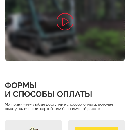
ФОРМЫ
И СПОСОБЫ ОПЛАТЫ
Мы принимаем любые доступные способы оплаты, включая
оплату наличными, картой, или безналичный рассчет