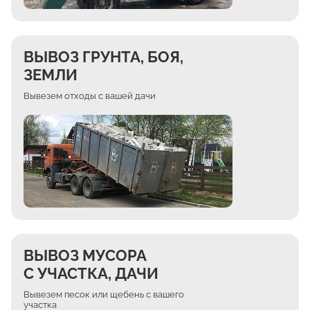
ВЫВОЗ ГРУНТА, БОЯ,
ЗЕМЛИ
Вывезем отходы с вашей дачи
ВЫВОЗ МУСОРА
С УЧАСТКА, ДАЧИ
Вывезем песок или щебень с вашего
участка