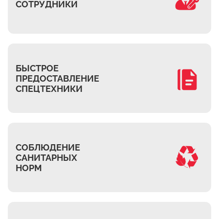
СОТРУДНИКИ
БЫСТРОЕ
ПРЕДОСТАВЛЕНИЕ
СПЕЦТЕХНИКИ
СОБЛЮДЕНИЕ
САНИТАРНЫХ
НОРМ