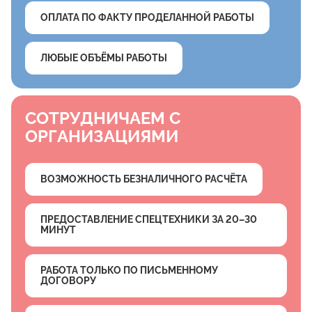
ОПЛАТА ПО ФАКТУ ПРОДЕЛАННОЙ РАБОТЫ
ЛЮБЫЕ ОБЪЁМЫ РАБОТЫ
СОТРУДНИЧАЕМ С
ОРГАНИЗАЦИЯМИ
ВОЗМОЖНОСТЬ БЕЗНАЛИЧНОГО РАСЧЁТА
ПРЕДОСТАВЛЕНИЕ СПЕЦТЕХНИКИ ЗА 20–30
МИНУТ
РАБОТА ТОЛЬКО ПО ПИСЬМЕННОМУ
ДОГОВОРУ