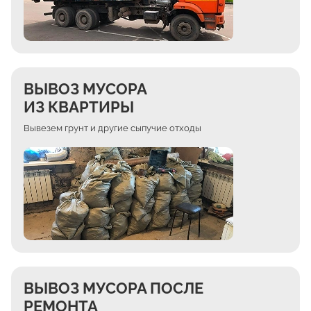
ВЫВОЗ МУСОРА
ИЗ КВАРТИРЫ
Вывезем грунт и другие сыпучие отходы
ВЫВОЗ МУСОРА ПОСЛЕ
РЕМОНТА