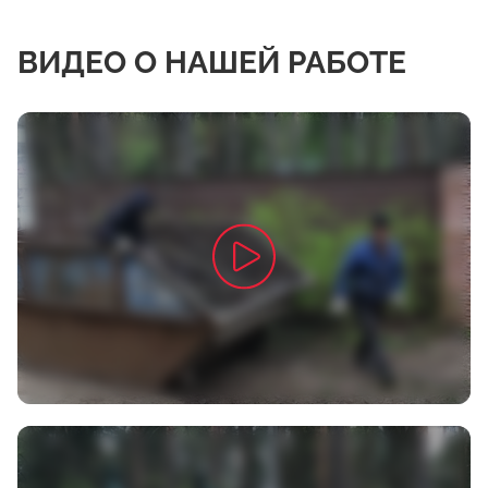
ВИДЕО О НАШЕЙ РАБОТЕ