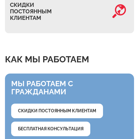
СКИДКИ
ПОСТОЯННЫМ
КЛИЕНТАМ
КАК МЫ РАБОТАЕМ
МЫ РАБОТАЕМ С
ГРАЖДАНАМИ
СКИДКИ ПОСТОЯННЫМ КЛИЕНТАМ
БЕСПЛАТНАЯ КОНСУЛЬТАЦИЯ