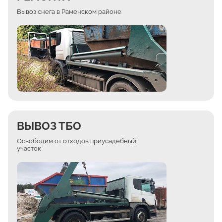
Вывоз снега в Раменском районе
ВЫВОЗ ТБО
Освободим от отходов приусадебный
участок