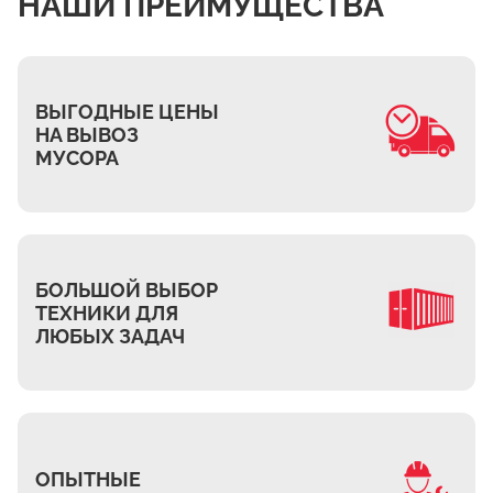
НАШИ ПРЕИМУЩЕСТВА
ВЫГОДНЫЕ ЦЕНЫ
НА ВЫВОЗ
МУСОРА
БОЛЬШОЙ ВЫБОР
ТЕХНИКИ ДЛЯ
ЛЮБЫХ ЗАДАЧ
ОПЫТНЫЕ