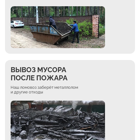
ВЫВОЗ МУСОРА
ПОСЛЕ ПОЖАРА
Наш ломовоз заберёт металлолом
и другие отходы