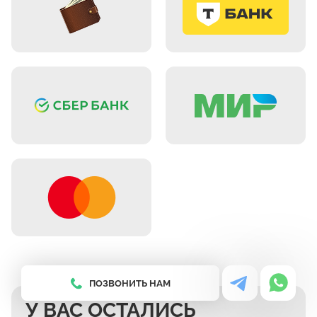
ПОЗВОНИТЬ НАМ
У ВАС ОСТАЛИСЬ