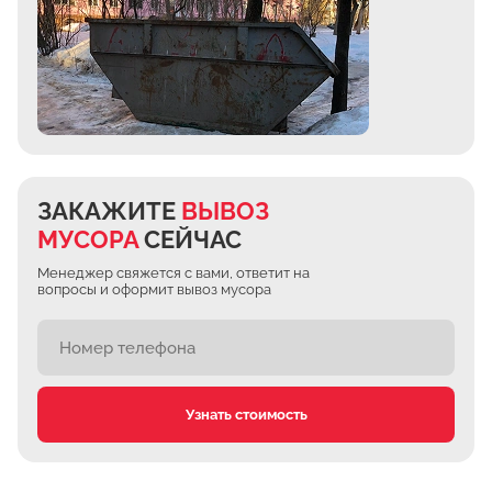
ЗАКАЖИТЕ
ВЫВОЗ
МУСОРА
СЕЙЧАС
Менеджер свяжется с вами, ответит на
вопросы и оформит вывоз мусора
Узнать стоимость