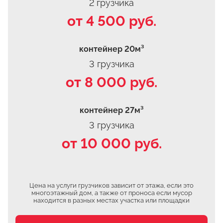
2 грузчика
от 4 500 руб.
контейнер 20м³
3 грузчика
от 8 000 руб.
контейнер 27м³
3 грузчика
от 10 000 руб.
Цена на услуги грузчиков зависит от этажа, если это
многоэтажный дом, а также от проноса если мусор
находится в разных местах участка или площадки