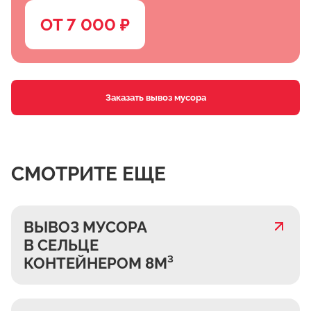
ОТ 7 000 ₽
Заказать вывоз мусора
СМОТРИТЕ ЕЩЕ
ВЫВОЗ МУСОРА
В СЕЛЬЦЕ
КОНТЕЙНЕРОМ 8М³