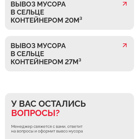
ВЫВОЗ МУСОРА
В СЕЛЬЦЕ
КОНТЕЙНЕРОМ 20М³
ВЫВОЗ МУСОРА
В СЕЛЬЦЕ
КОНТЕЙНЕРОМ 27М³
У ВАС ОСТАЛИСЬ
ВОПРОСЫ?
Менеджер свяжется с вами, ответит
на вопросы и оформит вывоз мусора