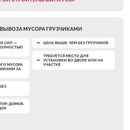
ВЫВОЗА МУСОРА ГРУЗЧИКАМИ
И СИЛ —
ЦЕНА ВЫШЕ, ЧЕМ БЕЗ ГРУЗЧИКОВ
 ПОЛНОСТЬЮ
ТРЕБУЕТСЯ МЕСТО ДЛЯ
УСТАНОВКИ ВО ДВОРЕ ИЛИ НА
ОГО МУСОРА
УЧАСТКЕ
ЧИКАМИ ЗА
БЕЗ
ТИР, ДОМОВ,
ДОК