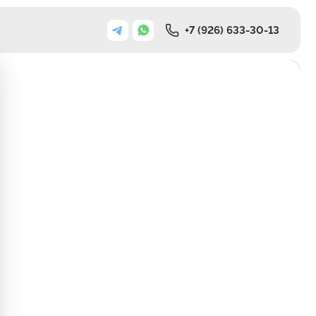
+7 (926) 633-30-13