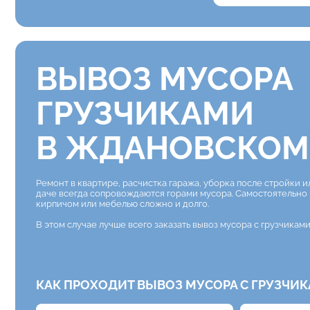
ВЫВОЗ МУСОРА
ГРУЗЧИКАМИ
В ЖДАНОВСКОМ
Ремонт в квартире, расчистка гаража, уборка после стройки и
даче всегда сопровождаются горами мусора. Самостоятельно
кирпичом или мебелью сложно и долго.
В этом случае лучше всего заказать вывоз мусора с грузчикам
КАК ПРОХОДИТ ВЫВОЗ МУСОРА С ГРУЗЧИ