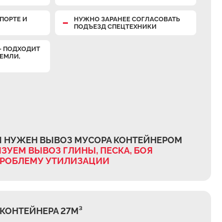
ПОРТЕ И
НУЖНО ЗАРАНЕЕ СОГЛАСОВАТЬ
ПОДЪЕЗД СПЕЦТЕХНИКИ
— ПОДХОДИТ
ЗЕМЛИ,
М НУЖЕН ВЫВОЗ МУСОРА КОНТЕЙНЕРОМ
ЗУЕМ ВЫВОЗ ГЛИНЫ, ПЕСКА, БОЯ
ПРОБЛЕМУ УТИЛИЗАЦИИ
КОНТЕЙНЕРА 27М³