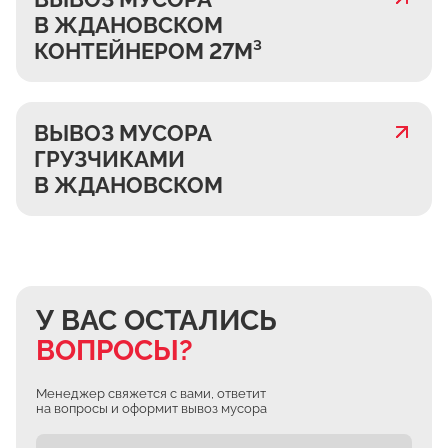
В ЖДАНОВСКОМ
КОНТЕЙНЕРОМ 27М³
ВЫВОЗ МУСОРА
ГРУЗЧИКАМИ
В ЖДАНОВСКОМ
У ВАС ОСТАЛИСЬ
ВОПРОСЫ?
Менеджер свяжется с вами, ответит
на вопросы и оформит вывоз мусора