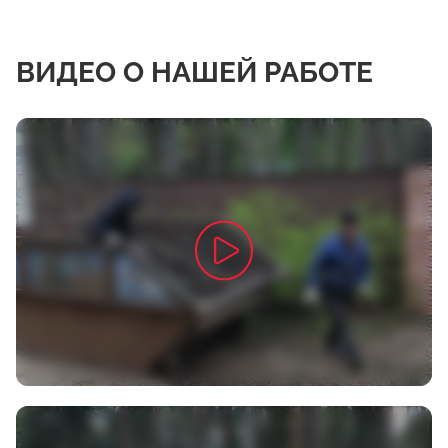
ВИДЕО О НАШЕЙ РАБОТЕ