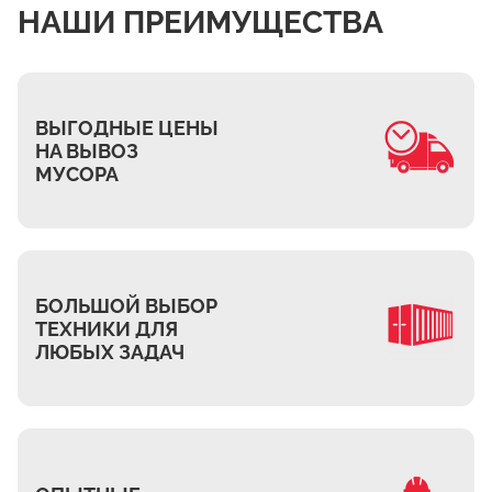
НАШИ ПРЕИМУЩЕСТВА
ВЫГОДНЫЕ ЦЕНЫ
НА ВЫВОЗ
МУСОРА
БОЛЬШОЙ ВЫБОР
ТЕХНИКИ ДЛЯ
ЛЮБЫХ ЗАДАЧ