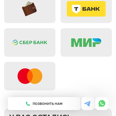
ПОЗВОНИТЬ НАМ