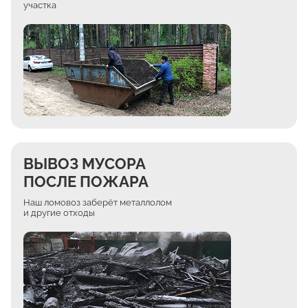
участка
ВЫВОЗ МУСОРА
ПОСЛЕ ПОЖАРА
Наш ломовоз заберёт металлолом
и другие отходы