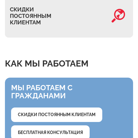
СКИДКИ
ПОСТОЯННЫМ
КЛИЕНТАМ
КАК МЫ РАБОТАЕМ
МЫ РАБОТАЕМ С
ГРАЖДАНАМИ
СКИДКИ ПОСТОЯННЫМ КЛИЕНТАМ
БЕСПЛАТНАЯ КОНСУЛЬТАЦИЯ