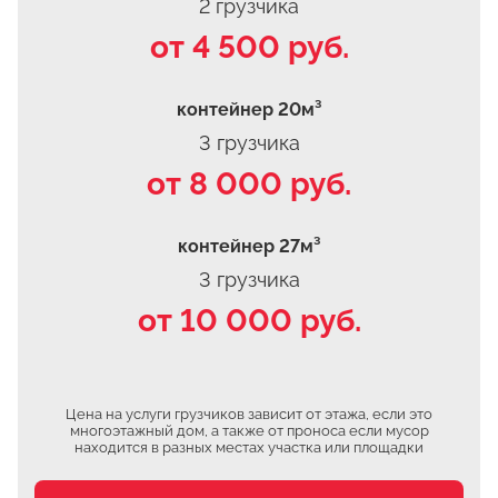
2 грузчика
от 4 500 руб.
контейнер 20м³
3 грузчика
от 8 000 руб.
контейнер 27м³
3 грузчика
от 10 000 руб.
Цена на услуги грузчиков зависит от этажа, если это
многоэтажный дом, а также от проноса если мусор
находится в разных местах участка или площадки