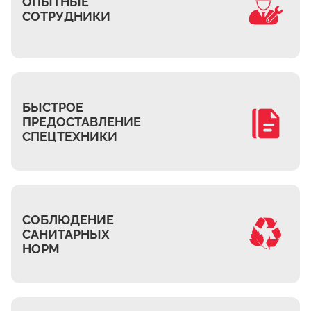
ОПЫТНЫЕ
СОТРУДНИКИ
БЫСТРОЕ
ПРЕДОСТАВЛЕНИЕ
СПЕЦТЕХНИКИ
СОБЛЮДЕНИЕ
САНИТАРНЫХ
НОРМ