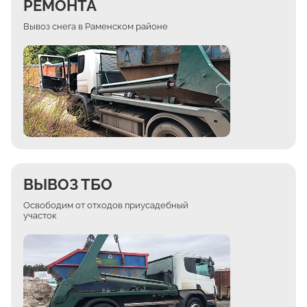
РЕМОНТА
Вывоз снега в Раменском районе
ВЫВОЗ ТБО
Освободим от отходов приусадебный
участок