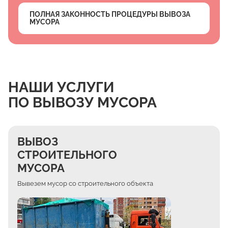
ПОЛНАЯ ЗАКОННОСТЬ ПРОЦЕДУРЫ ВЫВОЗА
МУСОРА
НАШИ УСЛУГИ
ПО ВЫВОЗУ МУСОРА
ВЫВОЗ
СТРОИТЕЛЬНОГО
МУСОРА
Вывезем мусор со строительного объекта