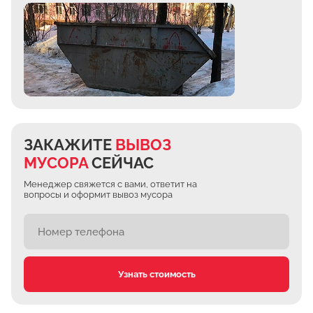
ЗАКАЖИТЕ
ВЫВОЗ
МУСОРА
СЕЙЧАС
Менеджер свяжется с вами, ответит на
вопросы и оформит вывоз мусора
Узнать стоимость