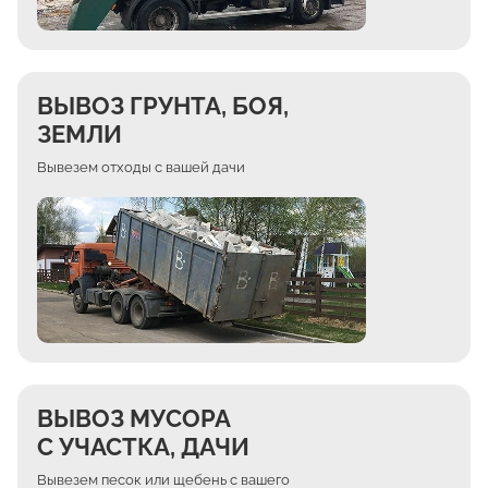
ВЫВОЗ ГРУНТА, БОЯ,
ЗЕМЛИ
Вывезем отходы с вашей дачи
ВЫВОЗ МУСОРА
С УЧАСТКА, ДАЧИ
Вывезем песок или щебень с вашего