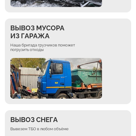
ВЫВОЗ МУСОРА
ИЗ ГАРАЖА
Наша бригада грузчиков поможет
погрузить отходы
ВЫВОЗ СНЕГА
Вывезем ТБО в любом объёме