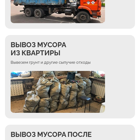
ВЫВОЗ МУСОРА
ИЗ КВАРТИРЫ
Вывезем грунт и другие сыпучие отходы
ВЫВОЗ МУСОРА ПОСЛЕ