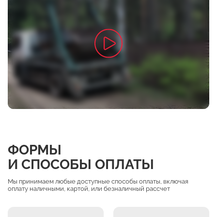
ФОРМЫ
И СПОСОБЫ ОПЛАТЫ
Мы принимаем любые доступные способы оплаты, включая
оплату наличными, картой, или безналичный рассчет