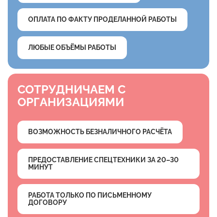
ОПЛАТА ПО ФАКТУ ПРОДЕЛАННОЙ РАБОТЫ
ЛЮБЫЕ ОБЪЁМЫ РАБОТЫ
СОТРУДНИЧАЕМ С
ОРГАНИЗАЦИЯМИ
ВОЗМОЖНОСТЬ БЕЗНАЛИЧНОГО РАСЧЁТА
ПРЕДОСТАВЛЕНИЕ СПЕЦТЕХНИКИ ЗА 20–30
МИНУТ
РАБОТА ТОЛЬКО ПО ПИСЬМЕННОМУ
ДОГОВОРУ