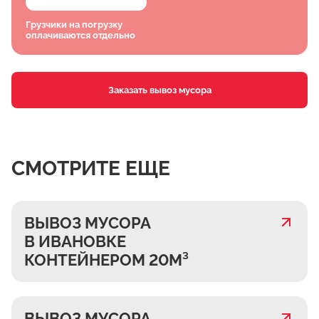
Грузчики на погрузку
оплачиваются отдельно
Заказать вывоз мусора
СМОТРИТЕ ЕЩЕ
ВЫВОЗ МУСОРА
В ИВАНОВКЕ
КОНТЕЙНЕРОМ 20М³
ВЫВОЗ МУСОРА