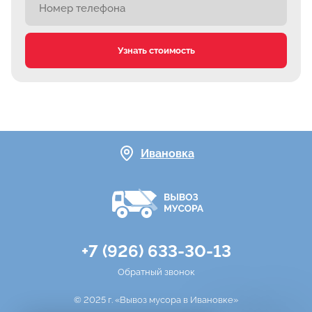
Узнать стоимость
Ивановка
+7 (926) 633-30-13
Обратный звонок
© 2025 г. «Вывоз мусора в Ивановке»