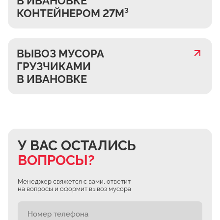
В ИВАНОВКЕ
КОНТЕЙНЕРОМ 27М³
ВЫВОЗ МУСОРА
ГРУЗЧИКАМИ
В ИВАНОВКЕ
У ВАС ОСТАЛИСЬ
ВОПРОСЫ?
Менеджер свяжется с вами, ответит
на вопросы и оформит вывоз мусора