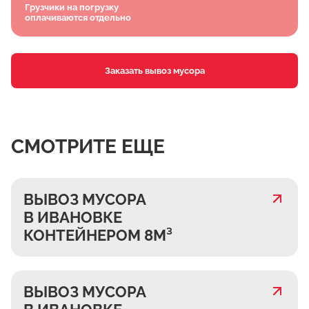
Грузчики на погрузку
оплачиваются отдельно
Заказать вывоз мусора
СМОТРИТЕ ЕЩЕ
ВЫВОЗ МУСОРА
В ИВАНОВКЕ
КОНТЕЙНЕРОМ 8М³
ВЫВОЗ МУСОРА