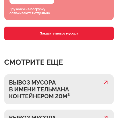
Грузчики на погрузку
оплачиваются отдельно
Заказать вывоз мусора
СМОТРИТЕ ЕЩЕ
ВЫВОЗ МУСОРА
В ИМЕНИ ТЕЛЬМАНА
КОНТЕЙНЕРОМ 20М³
ВЫВОЗ МУСОРА