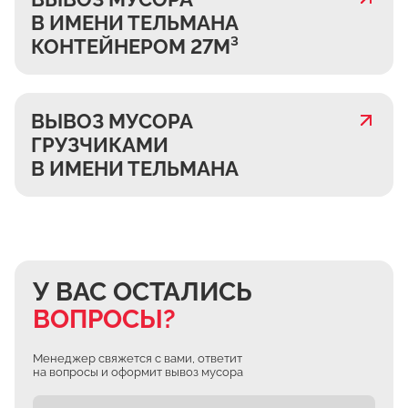
В ИМЕНИ ТЕЛЬМАНА
КОНТЕЙНЕРОМ 27М³
ВЫВОЗ МУСОРА
ГРУЗЧИКАМИ
В ИМЕНИ ТЕЛЬМАНА
У ВАС ОСТАЛИСЬ
ВОПРОСЫ?
Менеджер свяжется с вами, ответит
на вопросы и оформит вывоз мусора