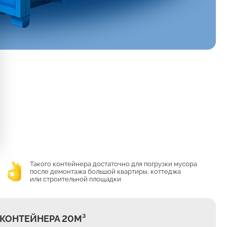
Такого контейнера достаточно для погрузки мусора
после демонтажа большой квартиры, коттеджа
или строительной площадки
КОНТЕЙНЕРА 20М³