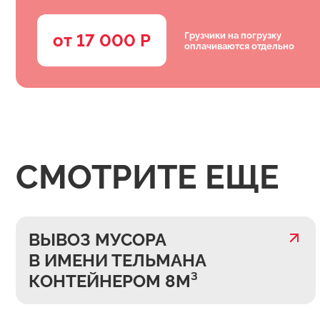
Грузчики на погрузку
от 17 000 Р
оплачиваются отдельно
СМОТРИТЕ ЕЩЕ
ВЫВОЗ МУСОРА
В ИМЕНИ ТЕЛЬМАНА
КОНТЕЙНЕРОМ 8М³