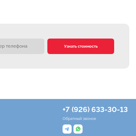
Узнать стоимость
+7 (926) 633-30-13
Обратный звонок