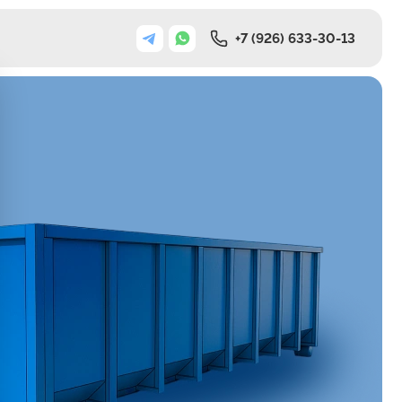
+7 (926) 633-30-13