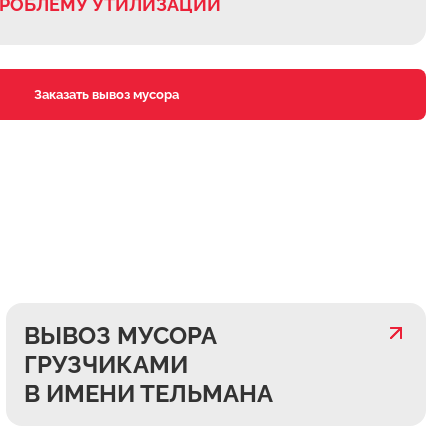
ПРОБЛЕМУ УТИЛИЗАЦИИ
Заказать вывоз мусора
ВЫВОЗ МУСОРА
ГРУЗЧИКАМИ
В ИМЕНИ ТЕЛЬМАНА