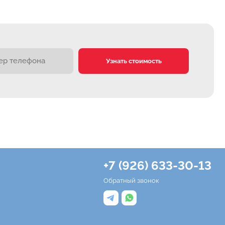
Узнать стоимость
+7 (926) 633-30-13
Обратный звонок