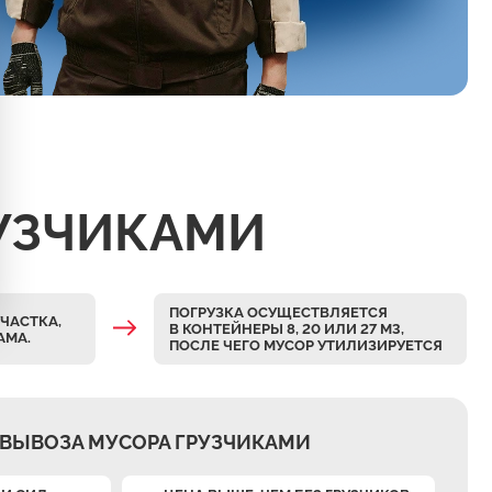
РУЗЧИКАМИ
ПОГРУЗКА ОСУЩЕСТВЛЯЕТСЯ
ЧАСТКА,
В КОНТЕЙНЕРЫ 8, 20 ИЛИ 27 М3,
АМА.
ПОСЛЕ ЧЕГО МУСОР УТИЛИЗИРУЕТСЯ
ВЫВОЗА МУСОРА ГРУЗЧИКАМИ