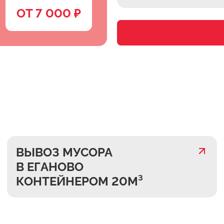
ОТ 7 000 ₽
ВЫВОЗ МУСОРА
В ЕГАНОВО
КОНТЕЙНЕРОМ 20М³