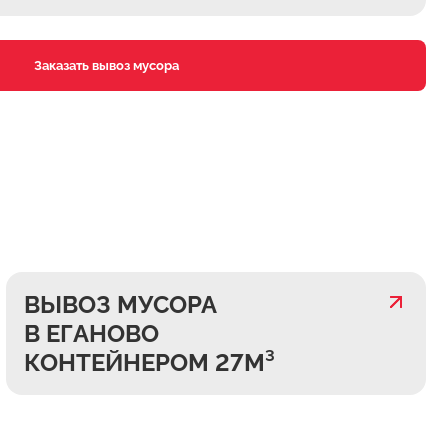
Заказать вывоз мусора
ВЫВОЗ МУСОРА
В ЕГАНОВО
КОНТЕЙНЕРОМ 27М³