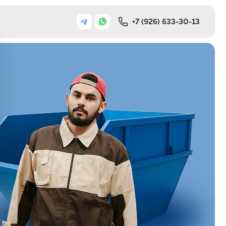
+7 (926) 633-30-13