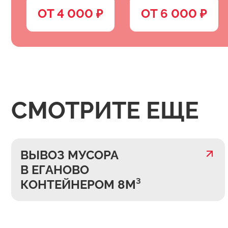
ОТ 4 000 ₽
ОТ 6 000 ₽
СМОТРИТЕ ЕЩЕ
ВЫВОЗ МУСОРА
В ЕГАНОВО
КОНТЕЙНЕРОМ 8М³