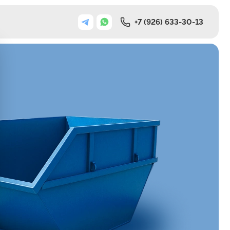
+7 (926) 633-30-13