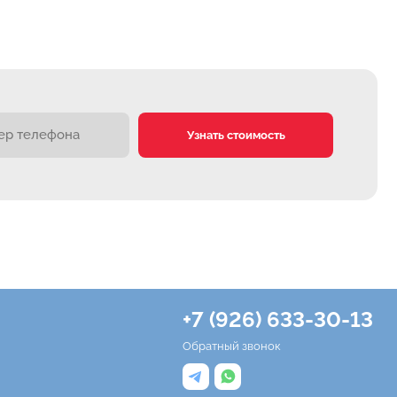
Узнать стоимость
+7 (926) 633-30-13
Обратный звонок