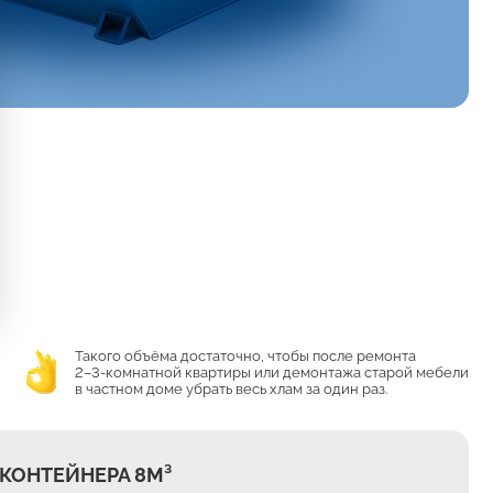
Такого объёма достаточно, чтобы после ремонта
2–3-комнатной квартиры или демонтажа старой мебели
в частном доме убрать весь хлам за один раз.
КОНТЕЙНЕРА 8М³