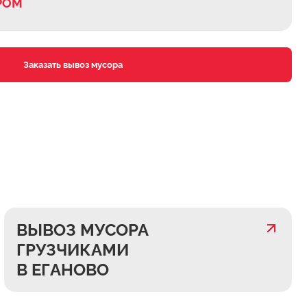
РОМ
Заказать вывоз мусора
ВЫВОЗ МУСОРА
ГРУЗЧИКАМИ
В ЕГАНОВО