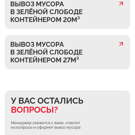
ВЫВОЗ МУСОРА
В ЗЕЛЁНОЙ СЛОБОДЕ
КОНТЕЙНЕРОМ 20М³
ВЫВОЗ МУСОРА
В ЗЕЛЁНОЙ СЛОБОДЕ
КОНТЕЙНЕРОМ 27М³
У ВАС ОСТАЛИСЬ
ВОПРОСЫ?
Менеджер свяжется с вами, ответит
на вопросы и оформит вывоз мусора