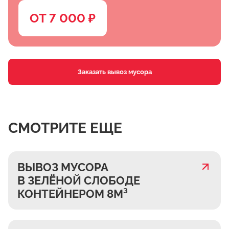
ОТ 7 000 ₽
Заказать вывоз мусора
СМОТРИТЕ ЕЩЕ
ВЫВОЗ МУСОРА
В ЗЕЛЁНОЙ СЛОБОДЕ
КОНТЕЙНЕРОМ 8М³