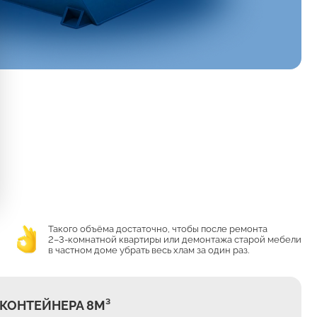
Такого объёма достаточно, чтобы после ремонта
2–3-комнатной квартиры или демонтажа старой мебели
в частном доме убрать весь хлам за один раз.
КОНТЕЙНЕРА 8М³