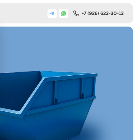
+7 (926) 633-30-13