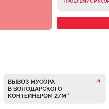
ПРОБЛЕМУ С МУСО
ВЫВОЗ МУСОРА
В ВОЛОДАРСКОГО
КОНТЕЙНЕРОМ 27М³