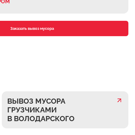
РОМ
Заказать вывоз мусора
ВЫВОЗ МУСОРА
ГРУЗЧИКАМИ
В ВОЛОДАРСКОГО