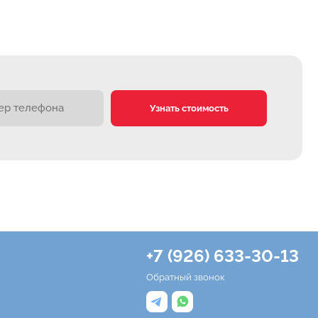
Узнать стоимость
+7 (926) 633-30-13
Обратный звонок