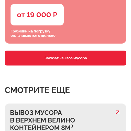
от 19 000 Р
Грузчики на погрузку
оплачиваются отдельно
Заказать вывоз мусора
СМОТРИТЕ ЕЩЕ
ВЫВОЗ МУСОРА
В ВЕРХНЕМ ВЕЛИНО
КОНТЕЙНЕРОМ 8М³