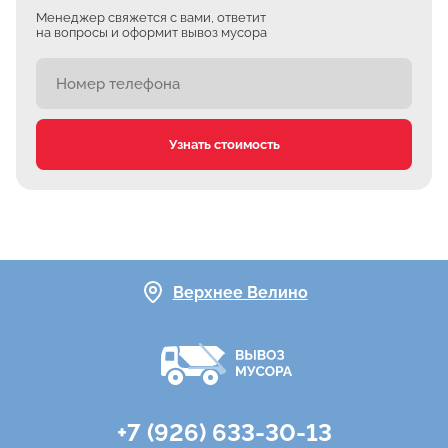
Менеджер свяжется с вами, ответит
на вопросы и оформит вывоз мусора
Узнать стоимость
Верхнее Велино
+7 (926) 633-30-13