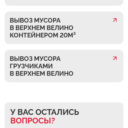
ВЫВОЗ МУСОРА
В ВЕРХНЕМ ВЕЛИНО
КОНТЕЙНЕРОМ 20М³
ВЫВОЗ МУСОРА
ГРУЗЧИКАМИ
В ВЕРХНЕМ ВЕЛИНО
У ВАС ОСТАЛИСЬ
ВОПРОСЫ?