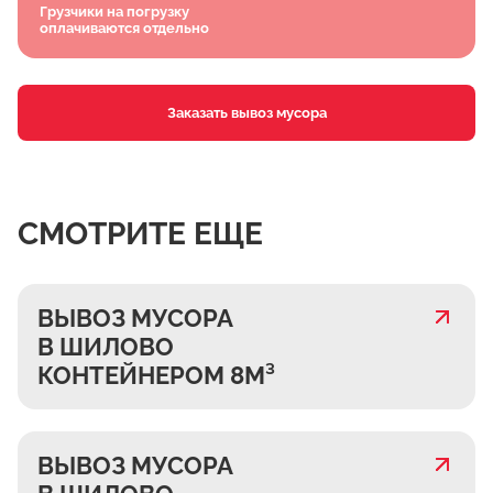
Грузчики на погрузку
оплачиваются отдельно
Заказать вывоз мусора
СМОТРИТЕ ЕЩЕ
ВЫВОЗ МУСОРА
В ШИЛОВО
КОНТЕЙНЕРОМ 8М³
ВЫВОЗ МУСОРА