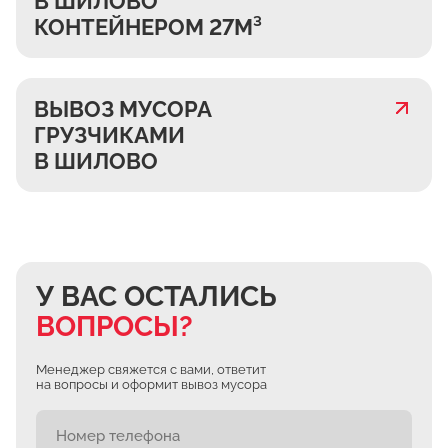
В ШИЛОВО
КОНТЕЙНЕРОМ 27М³
ВЫВОЗ МУСОРА
ГРУЗЧИКАМИ
В ШИЛОВО
У ВАС ОСТАЛИСЬ
ВОПРОСЫ?
Менеджер свяжется с вами, ответит
на вопросы и оформит вывоз мусора