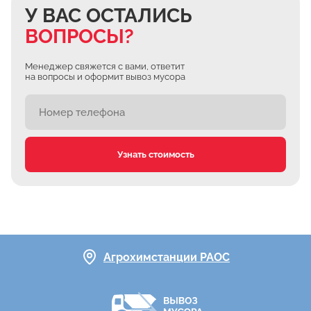
У ВАС ОСТАЛИСЬ
ВОПРОСЫ?
Менеджер свяжется с вами, ответит
на вопросы и оформит вывоз мусора
Узнать стоимость
Агрохимстанции РАОС