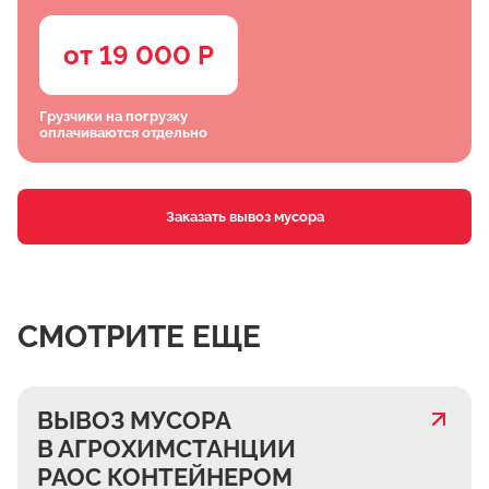
от 19 000 Р
Грузчики на погрузку
оплачиваются отдельно
Заказать вывоз мусора
СМОТРИТЕ ЕЩЕ
ВЫВОЗ МУСОРА
В АГРОХИМСТАНЦИИ
РАОС КОНТЕЙНЕРОМ