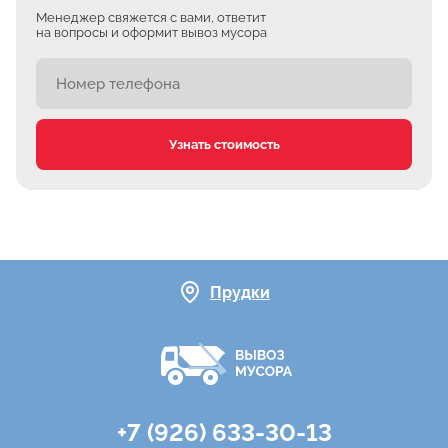
Менеджер свяжется с вами, ответит
на вопросы и оформит вывоз мусора
Узнать стоимость
Прудки
+7 (926) 633-30-13