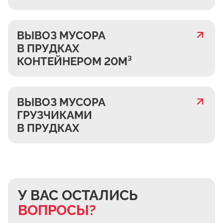
ВЫВОЗ МУСОРА
В ПРУДКАХ
КОНТЕЙНЕРОМ 20М³
ВЫВОЗ МУСОРА
ГРУЗЧИКАМИ
В ПРУДКАХ
У ВАС ОСТАЛИСЬ
ВОПРОСЫ?