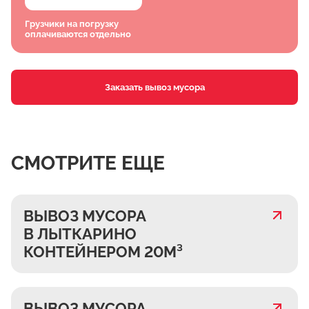
Грузчики на погрузку
оплачиваются отдельно
Заказать вывоз мусора
СМОТРИТЕ ЕЩЕ
ВЫВОЗ МУСОРА
В ЛЫТКАРИНО
КОНТЕЙНЕРОМ 20М³
ВЫВОЗ МУСОРА