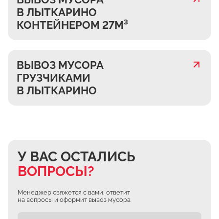
В ЛЫТКАРИНО
КОНТЕЙНЕРОМ 27М³
ВЫВОЗ МУСОРА
ГРУЗЧИКАМИ
В ЛЫТКАРИНО
У ВАС ОСТАЛИСЬ
ВОПРОСЫ?
Менеджер свяжется с вами, ответит
на вопросы и оформит вывоз мусора