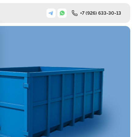
+7 (926) 633-30-13