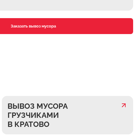
Заказать вывоз мусора
ВЫВОЗ МУСОРА
ГРУЗЧИКАМИ
В КРАТОВО