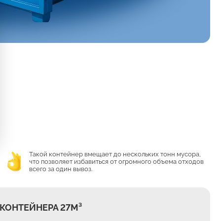
Такой контейнер вмещает до нескольких тонн мусора,
что позволяет избавиться от огромного объема отходов
всего за один вывоз.
КОНТЕЙНЕРА 27М³