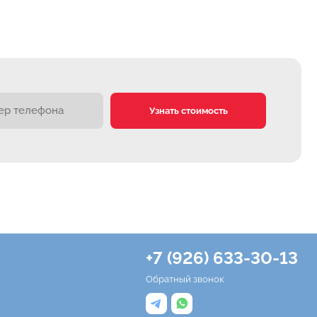
Узнать стоимость
+7 (926) 633-30-13
Обратный звонок