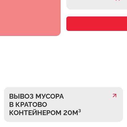
ВЫВОЗ МУСОРА
В КРАТОВО
КОНТЕЙНЕРОМ 20М³