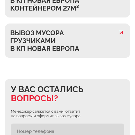
В КП НОВАЯ ЕВРОПА
КОНТЕЙНЕРОМ 27М³
ВЫВОЗ МУСОРА
ГРУЗЧИКАМИ
В КП НОВАЯ ЕВРОПА
У ВАС ОСТАЛИСЬ
ВОПРОСЫ?
Менеджер свяжется с вами, ответит
на вопросы и оформит вывоз мусора