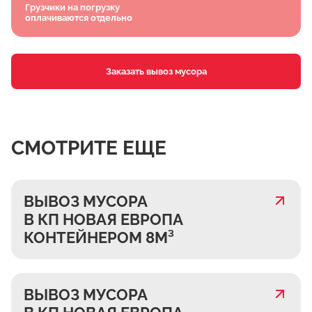
Грузчики на погрузку
оплачиваются отдельно
Заказать вывоз мусора
СМОТРИТЕ ЕЩЕ
ВЫВОЗ МУСОРА
В КП НОВАЯ ЕВРОПА
КОНТЕЙНЕРОМ 8М³
ВЫВОЗ МУСОРА