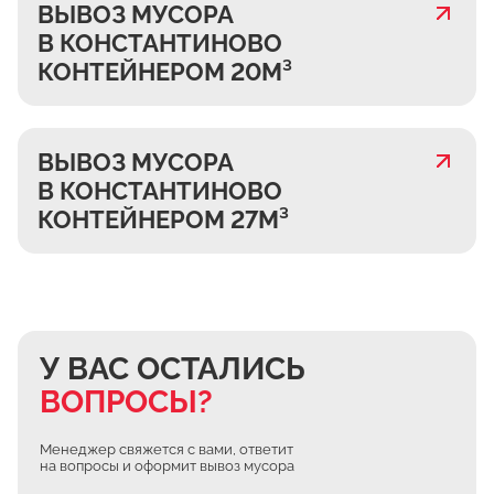
ВЫВОЗ МУСОРА
В КОНСТАНТИНОВО
КОНТЕЙНЕРОМ 20М³
ВЫВОЗ МУСОРА
В КОНСТАНТИНОВО
КОНТЕЙНЕРОМ 27М³
У ВАС ОСТАЛИСЬ
ВОПРОСЫ?
Менеджер свяжется с вами, ответит
на вопросы и оформит вывоз мусора