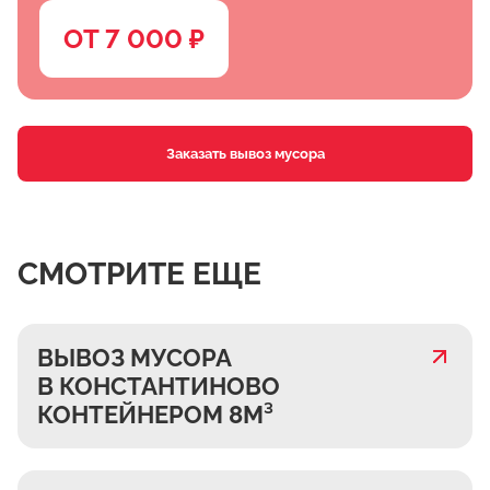
ОТ 7 000 ₽
Заказать вывоз мусора
СМОТРИТЕ ЕЩЕ
ВЫВОЗ МУСОРА
В КОНСТАНТИНОВО
КОНТЕЙНЕРОМ 8М³