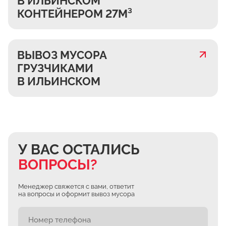
В ИЛЬИНСКОМ
КОНТЕЙНЕРОМ 27М³
ВЫВОЗ МУСОРА
ГРУЗЧИКАМИ
В ИЛЬИНСКОМ
У ВАС ОСТАЛИСЬ
ВОПРОСЫ?
Менеджер свяжется с вами, ответит
на вопросы и оформит вывоз мусора