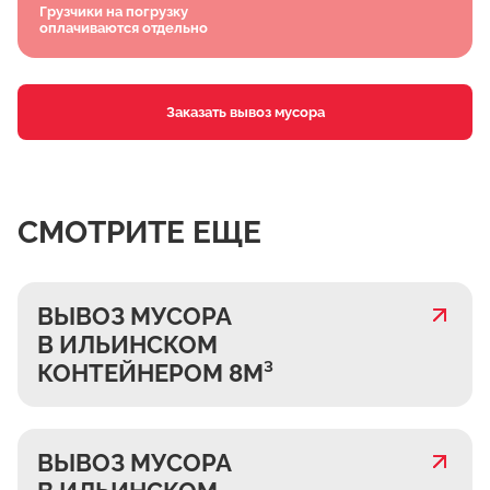
Грузчики на погрузку
оплачиваются отдельно
Заказать вывоз мусора
СМОТРИТЕ ЕЩЕ
ВЫВОЗ МУСОРА
В ИЛЬИНСКОМ
КОНТЕЙНЕРОМ 8М³
ВЫВОЗ МУСОРА