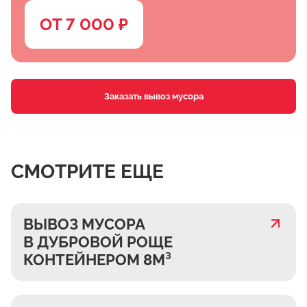
ОТ 7 000 ₽
Заказать вывоз мусора
СМОТРИТЕ ЕЩЕ
ВЫВОЗ МУСОРА
В ДУБРОВОЙ РОЩЕ
КОНТЕЙНЕРОМ 8М³