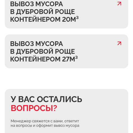
ВЫВОЗ МУСОРА
В ДУБРОВОЙ РОЩЕ
КОНТЕЙНЕРОМ 20М³
ВЫВОЗ МУСОРА
В ДУБРОВОЙ РОЩЕ
КОНТЕЙНЕРОМ 27М³
У ВАС ОСТАЛИСЬ
ВОПРОСЫ?
Менеджер свяжется с вами, ответит
на вопросы и оформит вывоз мусора