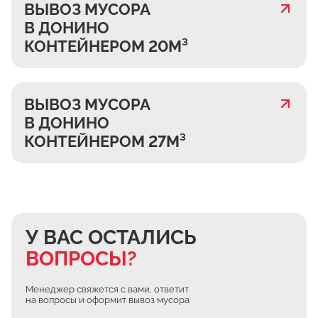
ВЫВОЗ МУСОРА
В ДОНИНО
КОНТЕЙНЕРОМ 20М³
ВЫВОЗ МУСОРА
В ДОНИНО
КОНТЕЙНЕРОМ 27М³
У ВАС ОСТАЛИСЬ
ВОПРОСЫ?
Менеджер свяжется с вами, ответит
на вопросы и оформит вывоз мусора