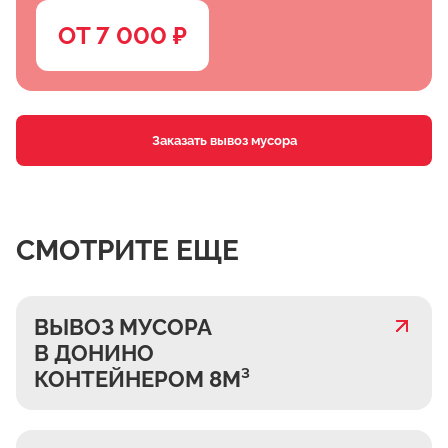
ОТ 7 000 ₽
Заказать вывоз мусора
СМОТРИТЕ ЕЩЕ
ВЫВОЗ МУСОРА
В ДОНИНО
КОНТЕЙНЕРОМ 8М³