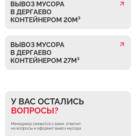
ВЫВОЗ МУСОРА
В ДЕРГАЕВО
КОНТЕЙНЕРОМ 20М³
ВЫВОЗ МУСОРА
В ДЕРГАЕВО
КОНТЕЙНЕРОМ 27М³
У ВАС ОСТАЛИСЬ
ВОПРОСЫ?
Менеджер свяжется с вами, ответит
на вопросы и оформит вывоз мусора