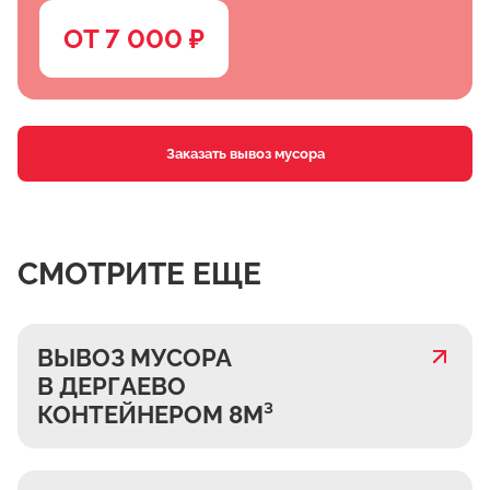
ОТ 7 000 ₽
Заказать вывоз мусора
СМОТРИТЕ ЕЩЕ
ВЫВОЗ МУСОРА
В ДЕРГАЕВО
КОНТЕЙНЕРОМ 8М³