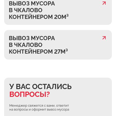
ВЫВОЗ МУСОРА
В ЧКАЛОВО
КОНТЕЙНЕРОМ 20М³
ВЫВОЗ МУСОРА
В ЧКАЛОВО
КОНТЕЙНЕРОМ 27М³
У ВАС ОСТАЛИСЬ
ВОПРОСЫ?
Менеджер свяжется с вами, ответит
на вопросы и оформит вывоз мусора