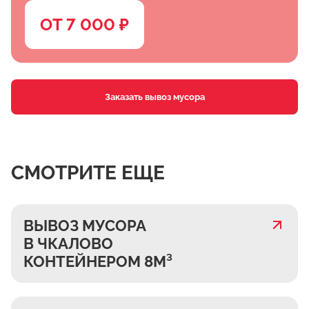
ОТ 7 000 ₽
Заказать вывоз мусора
СМОТРИТЕ ЕЩЕ
ВЫВОЗ МУСОРА
В ЧКАЛОВО
КОНТЕЙНЕРОМ 8М³