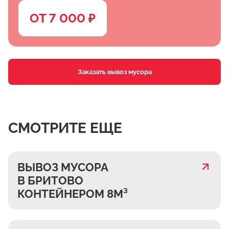
ОТ 7 000 ₽
Заказать вывоз мусора
СМОТРИТЕ ЕЩЕ
ВЫВОЗ МУСОРА
В БРИТОВО
КОНТЕЙНЕРОМ 8М³