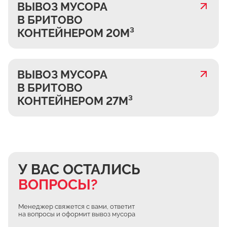
ВЫВОЗ МУСОРА
В БРИТОВО
КОНТЕЙНЕРОМ 20М³
ВЫВОЗ МУСОРА
В БРИТОВО
КОНТЕЙНЕРОМ 27М³
У ВАС ОСТАЛИСЬ
ВОПРОСЫ?
Менеджер свяжется с вами, ответит
на вопросы и оформит вывоз мусора